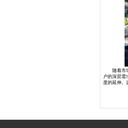
随着市
户的深层需
度的延伸。