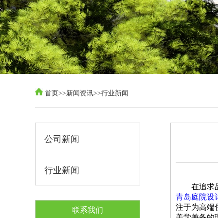
首页
>>
新闻资讯
>>
行业新闻
公司新闻
行业新闻
在追求
青岛庭院设
注于为高端
联系我们
美学兼备的