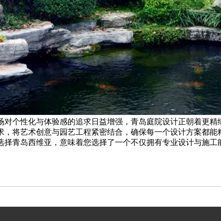
场对个性化与体验感的追求日益增强，青岛庭院设计正朝着更精
求，将艺术创意与园艺工程紧密结合，确保每一个设计方案都能
选择青岛西维亚，意味着您选择了一个不仅拥有专业设计与施工