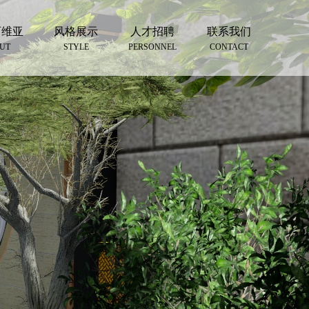
西维亚
风格展示
人才招聘
联系我们
UT
STYLE
PERSONNEL
CONTACT