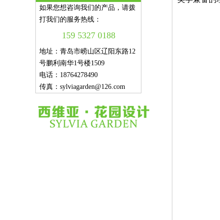
如果您想咨询我们的产品，请拨
打我们的服务热线：
159 5327 0188
地址：青岛市崂山区辽阳东路12
号鹏利南华1号楼1509
电话：18764278490
传真：sylviagarden@126.com