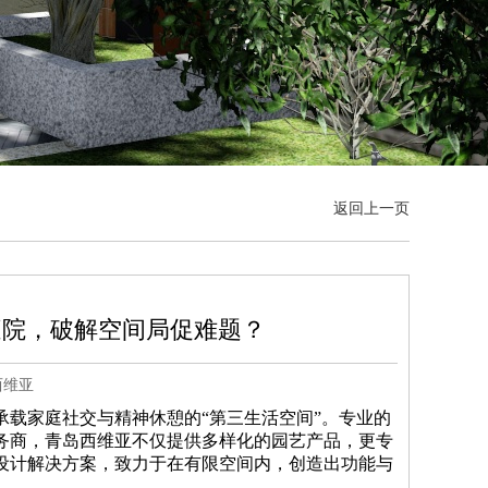
返回上一页
庭院，破解空间局促难题？
西维亚
载家庭社交与精神休憩的“第三生活空间”。专业的
务商，青岛西维亚不仅提供多样化的园艺产品，更专
设计解决方案，致力于在有限空间内，创造出功能与