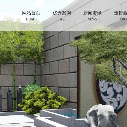
网站首页
优秀案例
新闻资讯
走进
HOME
CASE
NEWS
ABO