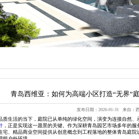
青岛西维亚：如何为高端小区打造“无界”
发布日期：2026-01-31
来自：
品质生活的当下，庭院已从单纯的绿化空间，演变为连接自然、承
计
，正是实现这一愿景的关键。作为深耕青岛园艺市场多年的服
住宅、精品商业空间提供从创意概念到工程落地的整体青岛庭院
理想户外环境。