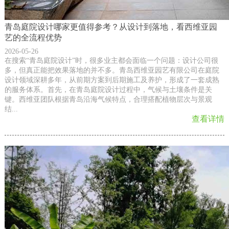
青岛庭院设计哪家更值得参考？从设计到落地，看西维亚园
艺的全流程优势
2026-05-26
在搜索“青岛庭院设计”时，很多业主都会面临一个问题：设计公司很
多，但真正能把效果落地的并不多。青岛西维亚园艺有限公司在庭院
设计领域深耕多年，从前期方案到后期施工及养护，形成了一套成熟
的服务体系。首先，在青岛庭院设计过程中，气候与土壤条件是关
键。西维亚团队根据青岛沿海气候特点，合理搭配植物层次与景观
结...
查看详情