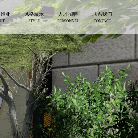
西维亚
风格展示
人才招聘
联系我们
UT
STYLE
PERSONNEL
CONTACT