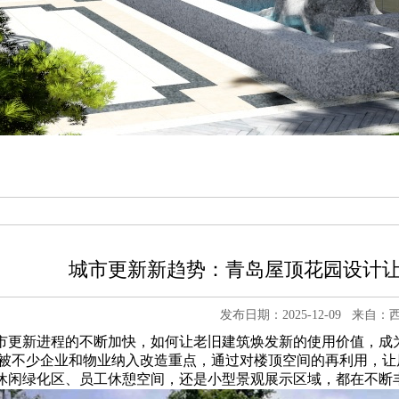
城市更新新趋势：青岛屋顶花园设计
发布日期：2025-12-09
来自：
市更新进程的不断加快，如何让老旧建筑焕发新的使用价值，成
被不少企业和物业纳入改造重点，通过对楼顶空间的再利用，让
休闲绿化区、员工休憩空间，还是小型景观展示区域，都在不断