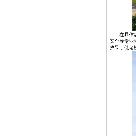
在具体
安全等专业
效果，使老