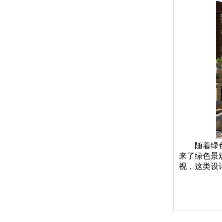
随着绿
来了绿色景
视，这类设