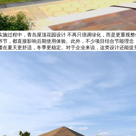
实施过程中，青岛屋顶花园设计 不再只强调绿化，而是更重视
环节，都直接影响后期使用体验。此外，不少项目结合节能理念
楼在夏天更舒适，冬季更稳定。对于企业来说，这类设计还能提