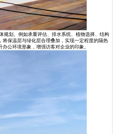
整体规划。例如承重评估、排水系统、植物选择、结构
，将保温层与绿化层合理叠加，实现一定程度的隔热
升办公环境形象，增强访客对企业的印象。