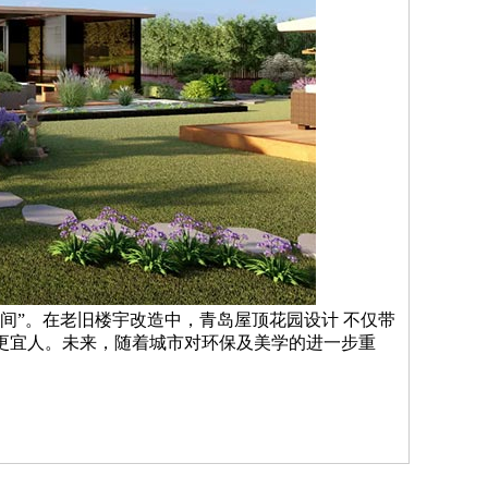
间”。在老旧楼宇改造中，青岛屋顶花园设计 不仅带
更宜人。未来，随着城市对环保及美学的进一步重
。