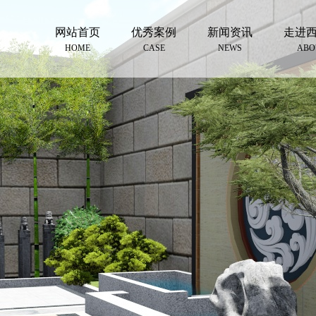
网站首页
优秀案例
新闻资讯
走进
HOME
CASE
NEWS
ABO