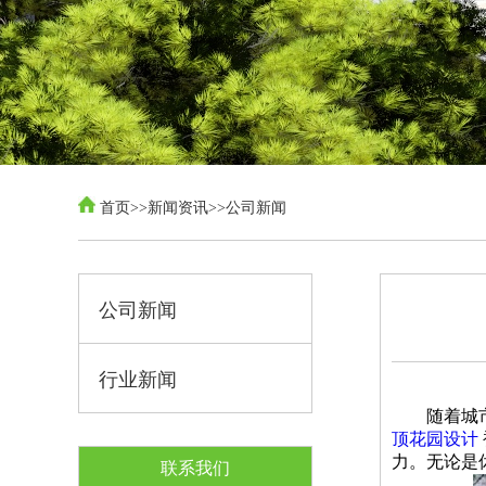
首页
>>
新闻资讯
>>
公司新闻
公司新闻
行业新闻
随着城
顶花园设计
力。无论是
联系我们