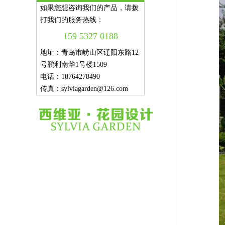
如果您想咨询我们的产品，请拨
打我们的服务热线：
159 5327 0188
地址：青岛市崂山区辽阳东路12
号鹏利南华1号楼1509
电话：18764278490
传真：sylviagarden@126.com